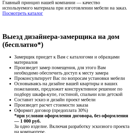
Главный принцип нашей компании — качество
используемого материала при изготовлении мебели на заказ.
Посмотреть каталог
Выезд дизайнера-замерщика на дом
(бесплатно*)
Замерщик приедет к Вам с каталогоми и образцами
материалов
Произведет замер помещения, для этого Вам
необходимо обеспечить доступ к месту замера
Проконсультирует Вас по вопросам установки мебели
Основываясь на дизайне вашей квартиры и ваших
пожеланиях, предложит конструктивное решение по
подбору шкафа-купе, гостиной, спальни или детской
Составит эскиз и дизайн проект мебели
Произведет расчет стоимости заказа
Оформит договор (предоплата 30%)
*при условии оформления договора, без оформления
— 1 000 руб.
За одно изделие. Включая разработку эскизного проекта
на компьютере.