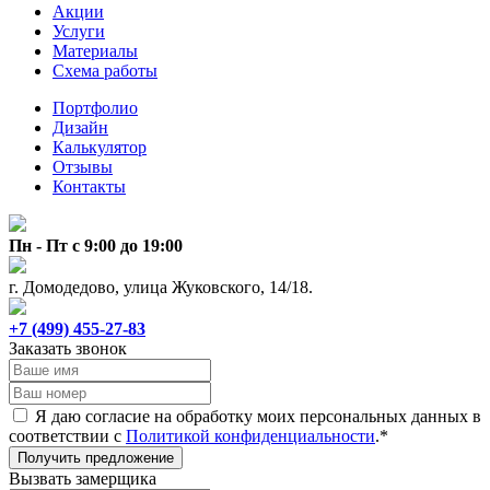
Акции
Услуги
Материалы
Схема работы
Портфолио
Дизайн
Калькулятор
Отзывы
Контакты
Пн - Пт с 9:00 до 19:00
г. Домодедово, улица Жуковского, 14/18.
+7 (499) 455-27-83
Заказать звонок
Я даю согласие на обработку моих персональных данных в
соответствии с
Политикой конфиденциальности
.*
Получить предложение
Вызвать замерщика