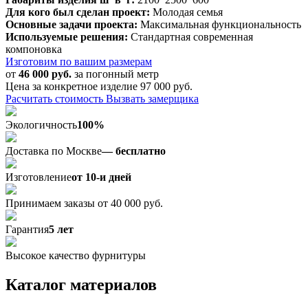
Для кого был сделан проект:
Молодая семья
Основные задачи проекта:
Максимальная функциональность
Используемые решения:
Стандартная современная
компоновка
Изготовим по вашим размерам
от
46 000 руб.
за погонный метр
Цена за конкретное изделие 97 000 руб.
Расчитать стоимость
Вызвать замерщика
Экологичность
100%
Доставка по Москве
— бесплатно
Изготовление
от 10-и дней
Принимаем заказы от 40 000 руб.
Гарантия
5 лет
Высокое качество фурнитуры
Каталог материалов