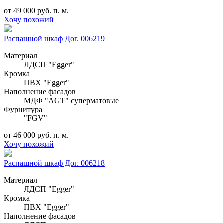
от 49 000 руб. п. м.
Хочу похожий
Распашной шкаф Дог. 006219
Материал
ЛДСП "Egger"
Кромка
ПВХ "Egger"
Наполнение фасадов
МДФ "AGT" суперматовые
Фурнитура
"FGV"
от 46 000 руб. п. м.
Хочу похожий
Распашной шкаф Дог. 006218
Материал
ЛДСП "Egger"
Кромка
ПВХ "Egger"
Наполнение фасадов