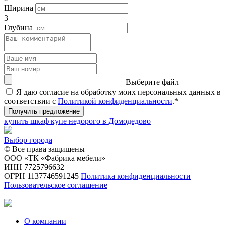
Ширина
3
Глубина
Выберите файл
Я даю согласие на обработку моих персональных данных в
соответствии с
Политикой конфиденциальности
.*
Получить предложение
купить шкаф купе недорого в Домодедово
Выбор города
© Все права защищены
ООО «ТК «Фабрика мебели»
ИНН 7725796632
ОГРН 1137746591245
Политика конфиденциальности
Пользовательское соглашение
О компании