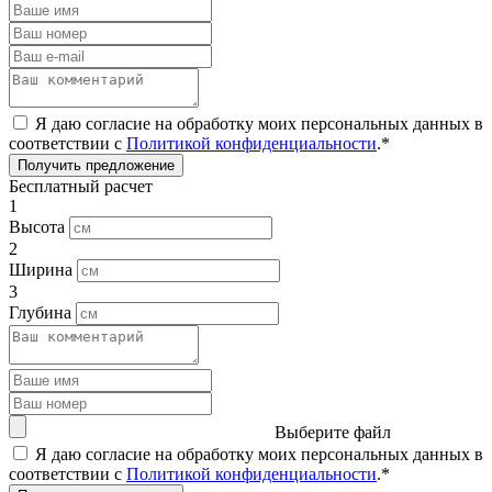
Я даю согласие на обработку моих персональных данных в
соответствии с
Политикой конфиденциальности
.*
Получить предложение
Бесплатный расчет
1
Высота
2
Ширина
3
Глубина
Выберите файл
Я даю согласие на обработку моих персональных данных в
соответствии с
Политикой конфиденциальности
.*