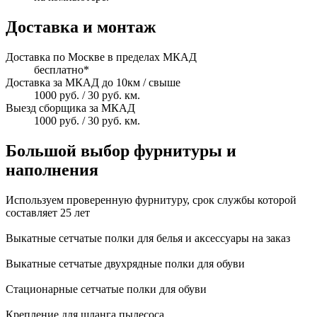
Доставка и монтаж
Доставка по Москве в пределах МКАД
бесплатно*
Доставка за МКАД до 10км / свыше
1000 руб. / 30 руб. км.
Выезд сборщика за МКАД
1000 руб. / 30 руб. км.
Большой выбор фурнитуры и
наполнения
Используем проверенную фурнитуру, срок службы которой
составляет 25 лет
Выкатные сетчатые полки для белья и аксессуары на заказ
Выкатные сетчатые двухрядные полки для обуви
Стационарные сетчатые полки для обуви
Крепление для шланга пылесоса