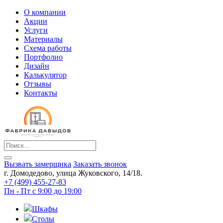
О компании
Акции
Услуги
Материалы
Схема работы
Портфолио
Дизайн
Калькулятор
Отзывы
Контакты
Вызвать замерщика
Заказать звонок
г. Домодедово, улица Жуковского, 14/18.
+7 (499) 455-27-83
Пн - Пт с 9:00 до 19:00
Шкафы
Столы